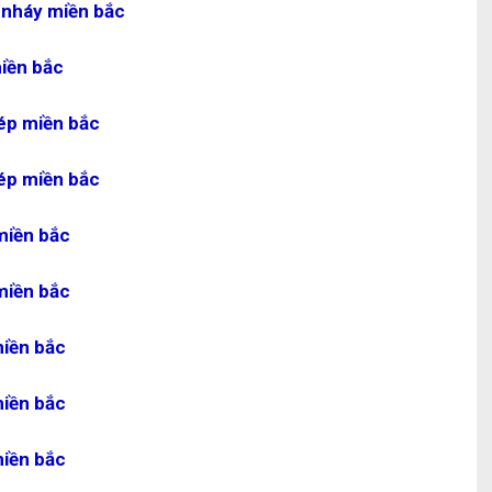
2 nháy miền bắc
miền bắc
kép miền bắc
kép miền bắc
miền bắc
miền bắc
miền bắc
miền bắc
miền bắc