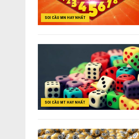
SOI CẦU MN HAY NHẤT
SOI CẦU MT HAY NHẤT