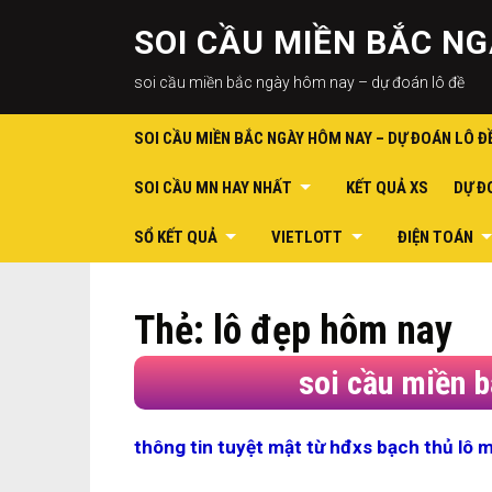
SOI CẦU MIỀN BẮC NG
soi cầu miền bắc ngày hôm nay – dự đoán lô đề
SOI CẦU MIỀN BẮC NGÀY HÔM NAY – DỰ ĐOÁN LÔ Đ
SOI CẦU MN HAY NHẤT
KẾT QUẢ XS
DỰ Đ
SỔ KẾT QUẢ
VIETLOTT
ĐIỆN TOÁN
Thẻ:
lô đẹp hôm nay
soi cầu miền b
thông tin tuyệt mật từ hđxs bạch thủ lô 