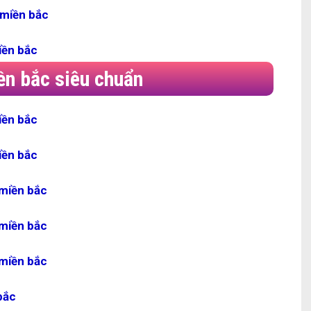
 miền bắc
iền bắc
ền bắc siêu chuẩn
iền bắc
iền bắc
 miền bắc
 miền bắc
 miền bắc
bắc