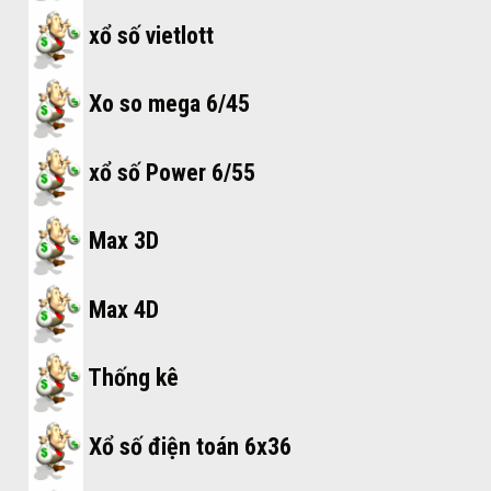
xổ số vietlott
Xo so mega 6/45
xổ số Power 6/55
Max 3D
Max 4D
Thống kê
Xổ số điện toán 6x36