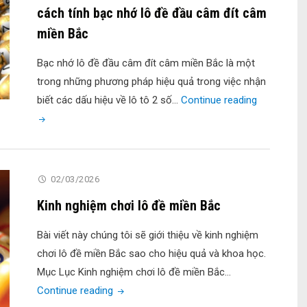
lô
cách tính bạc nhớ lô đề đầu câm đít câm
3
miền Bắc
số
mt
Bạc nhớ lô đề đầu câm đít câm miền Bắc là một
hôm
trong những phương pháp hiệu quả trong việc nhận
nay"
"cách
biết các dấu hiệu về lô tô 2 số…
Continue reading
tính
bạc
nhớ
lô
02/03/2026
đề
Kinh nghiệm chơi lô đề miền Bắc
đầu
câm
Bài viết này chúng tôi sẽ giới thiệu về kinh nghiệm
đít
chơi lô đề miền Bắc sao cho hiệu quả và khoa học.
câm
Mục Lục Kinh nghiệm chơi lô đề miền Bắc…
miền
"Kinh
Continue reading
Bắc"