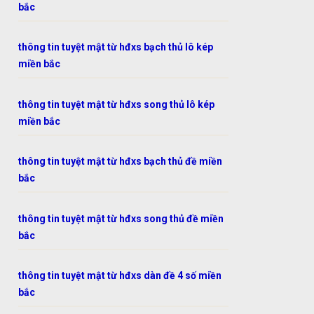
bắc
thông tin tuyệt mật từ hđxs bạch thủ lô kép
miền bắc
thông tin tuyệt mật từ hđxs song thủ lô kép
miền bắc
thông tin tuyệt mật từ hđxs bạch thủ đề miền
bắc
thông tin tuyệt mật từ hđxs song thủ đề miền
bắc
thông tin tuyệt mật từ hđxs dàn đề 4 số miền
bắc