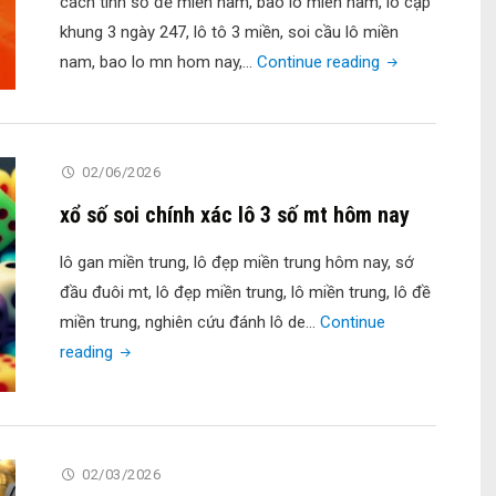
cách tính số đề miền nam, bao lo mien nam, lô cặp
khung 3 ngày 247, lô tô 3 miền, soi cầu lô miền
"xổ
nam, bao lo mn hom nay,…
Continue reading
số
soi
chính
02/06/2026
xác
song
xổ số soi chính xác lô 3 số mt hôm nay
thủ
lô gan miền trung, lô đẹp miền trung hôm nay, sớ
lô
đầu đuôi mt, lô đẹp miền trung, lô miền trung, lô đề
mn
miền trung, nghiên cứu đánh lô de…
Continue
hôm
"xổ
reading
nay"
số
soi
chính
xác
02/03/2026