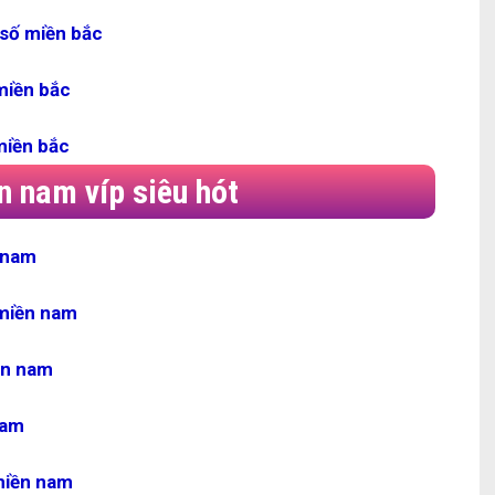
 số miền bắc
 miền bắc
miền bắc
n nam víp siêu hót
n nam
 miền nam
iền nam
nam
 miền nam