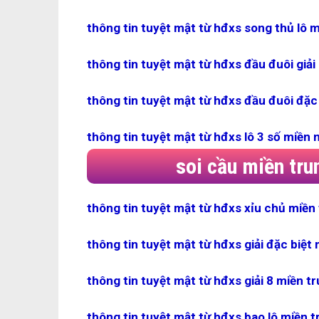
thông tin tuyệt mật từ hđxs song thủ lô 
thông tin tuyệt mật từ hđxs đầu đuôi giả
thông tin tuyệt mật từ hđxs đầu đuôi đặc
thông tin tuyệt mật từ hđxs lô 3 số miền
soi cầu miền tr
thông tin tuyệt mật từ hđxs xỉu chủ miền
thông tin tuyệt mật từ hđxs giải đặc biệt
thông tin tuyệt mật từ hđxs giải 8 miền t
thông tin tuyệt mật từ hđxs bao lô miền 