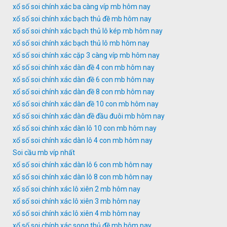
xổ số soi chính xác ba càng víp mb hôm nay
xổ số soi chính xác bạch thủ đề mb hôm nay
xổ số soi chính xác bạch thủ lô kép mb hôm nay
xổ số soi chính xác bạch thủ lô mb hôm nay
xổ số soi chính xác cặp 3 càng víp mb hôm nay
xổ số soi chính xác dàn đề 4 con mb hôm nay
xổ số soi chính xác dàn đề 6 con mb hôm nay
xổ số soi chính xác dàn đề 8 con mb hôm nay
xổ số soi chính xác dàn đề 10 con mb hôm nay
xổ số soi chính xác dàn đề đầu đuôi mb hôm nay
xổ số soi chính xác dàn lô 10 con mb hôm nay
xổ số soi chính xác dàn lô 4 con mb hôm nay
Soi cầu mb víp nhất
xổ số soi chính xác dàn lô 6 con mb hôm nay
xổ số soi chính xác dàn lô 8 con mb hôm nay
xổ số soi chính xác lô xiên 2 mb hôm nay
xổ số soi chính xác lô xiên 3 mb hôm nay
xổ số soi chính xác lô xiên 4 mb hôm nay
xổ số soi chính xác song thủ đề mb hôm nay