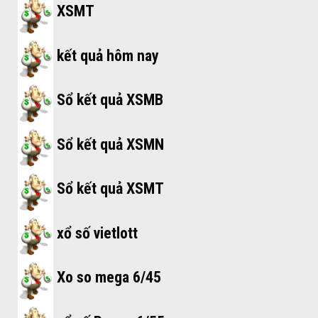
XSMT
kết quả hôm nay
Sổ kết quả XSMB
Sổ kết quả XSMN
Sổ kết quả XSMT
xổ số vietlott
Xo so mega 6/45