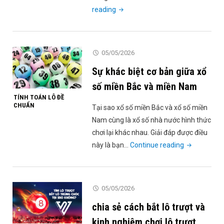
"Những
reading
cách
bắt
kép
05/05/2026
–
Sự khác biệt cơ bản giữa xổ
Soi
cầu
số miền Bắc và miền Nam
kép
TÍNH TOÁN LÔ ĐỀ
CHUẨN
Tại sao xổ số miền Bắc và xổ số miền
Miền
Nam cùng là xổ số nhà nước hình thức
Bắc
chơi lại khác nhau. Giải đáp được điều
theo
"Sự
này là bạn…
Continue reading
GĐB"
khác
biệt
cơ
05/05/2026
bản
chia sẻ cách bắt lô trượt và
giữa
xổ
kinh nghiệm chơi lô trượt