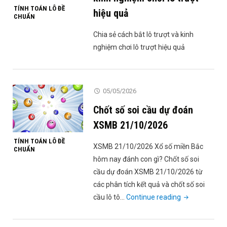
số
TÍNH TOÁN LÔ ĐỀ
hiệu quả
CHUẨN
miền
Bắc
Chia sẻ cách bắt lô trượt và kinh
và
nghiệm chơi lô trượt hiệu quả
miền
Nam"
05/05/2026
Chốt số soi cầu dự đoán
XSMB 21/10/2026
TÍNH TOÁN LÔ ĐỀ
XSMB 21/10/2026 Xổ số miền Bắc
CHUẨN
hôm nay đánh con gì? Chốt số soi
cầu dự đoán XSMB 21/10/2026 từ
các phân tích kết quả và chốt số soi
"Chốt
cầu lô tô…
Continue reading
số
soi