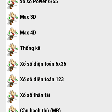
xổ số Power 6/55
Max 3D
Max 4D
Thống kê
Xổ số điện toán 6x36
Xổ số điện toán 123
Xổ số thần tài
Cầu bạch thủ (MB)