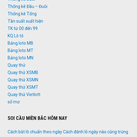
Thống kê Đầu – Đuôi
Thống kê Tổng
Tần suất xuất hiện
TK từ 00 đến 99
KQ Lô tô
Bảng loto MB
Bảng loto MT
Bảng loto MN
Quay thử
Quay thử XSMB
Quay thử XSMN
Quay thử XSMT
Quay thử Vietlott
sổ mơ
SOI CẦU MIỀN BẮC HÔM NAY
Cách bắt lô chuẩn theo ngày
Cách đánh lô ngày nào cũng trúng