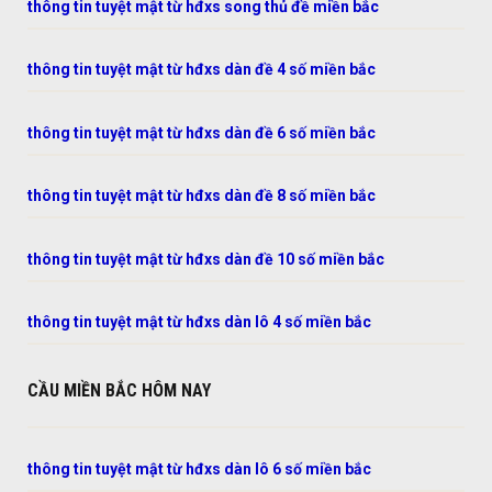
thông tin tuyệt mật từ hđxs song thủ đề miền bắc
thông tin tuyệt mật từ hđxs dàn đề 4 số miền bắc
thông tin tuyệt mật từ hđxs dàn đề 6 số miền bắc
thông tin tuyệt mật từ hđxs dàn đề 8 số miền bắc
thông tin tuyệt mật từ hđxs dàn đề 10 số miền bắc
thông tin tuyệt mật từ hđxs dàn lô 4 số miền bắc
CẦU MIỀN BẮC HÔM NAY
thông tin tuyệt mật từ hđxs dàn lô 6 số miền bắc