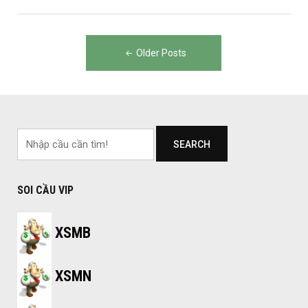
bắt
chuyên
tổng
gia"
đề
Điều
đặc
Older Posts
hướng
biệt
và
bài
Cách
viết
bắt
đề
SEARCH
theo
tổng"
SOI CẦU VIP
XSMB
XSMN