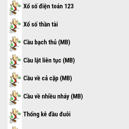
Xổ số điện toán 123
Xổ số thần tài
Cầu bạch thủ (MB)
Cầu lật liên tục (MB)
Cầu về cả cặp (MB)
Cầu về nhiều nháy (MB)
Thống kê đầu đuôi