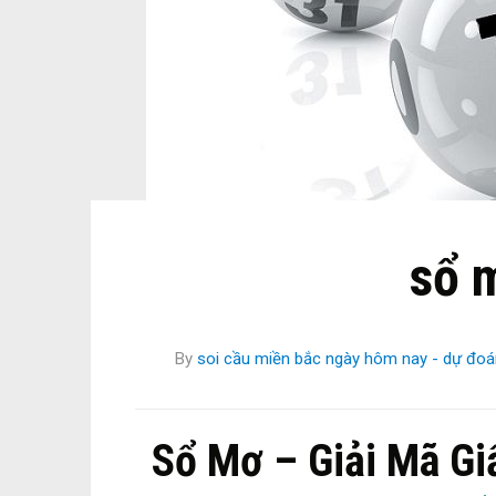
sổ 
By
soi cầu miền bắc ngày hôm nay - dự đoá
Sổ Mơ – Giải Mã Gi