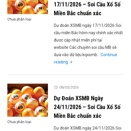
Soi
17/11/2026 – Soi Cầu Xổ Số
Cầu
Miền Bắc chuẩn xác
Xổ
Chưa phân loại
Số
Dự đoán XSMB ngày 17/11/2026 Soi
Miền
cầu miền Bắc hôm nay chính xác nhất
Bắc
được cập nhật miễn phí tại
chuẩn
website Các chuyên soi cầu MB sẽ
xác"
dựa vào dữ liệu kqxsmb…
Continue
"Dự
reading
Đoán
XSMB
Ngày
08/05/2026
17/11/2026
Dự Đoán XSMB Ngày
–
Soi
24/11/2026 – Soi Cầu Xổ Số
Cầu
Miền Bắc chuẩn xác
Xổ
Chưa phân loại
Số
Dự đoán XSMB ngày 24/11/2026 Soi