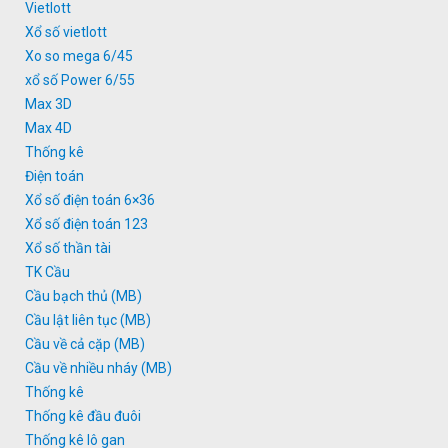
Vietlott
Xổ số vietlott
Xo so mega 6/45
xổ số Power 6/55
Max 3D
Max 4D
Thống kê
Điện toán
Xổ số điện toán 6×36
Xổ số điện toán 123
Xổ số thần tài
TK Cầu
Cầu bạch thủ (MB)
Cầu lật liên tục (MB)
Cầu về cả cặp (MB)
Cầu về nhiều nháy (MB)
Thống kê
Thống kê đầu đuôi
Thống kê lô gan