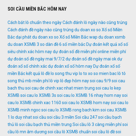
SOI CẦU MIỀN BẮC HÔM NAY
Cách bắt lô chuẩn theo ngày
Cách đánh lô ngày nào cũng trúng
Cách đánh đề ngày nào cũng trúng
du doan xo so Xổ số Miền
Bắc dại phát
du doan xo so Xổ số Miền Bắc wap
du doan xsmb
du doan XSMB 3 so
dàn đề 6 số miền bắc
Dự đoán kết quả xổ số
siêu chính xác hôm nay
dự đoán số đề miễn phí online miễn phí
dự đoán số đề ngày mai 9/7/2
dự đoán số đề ngày mai ok
dự
đoán xổ số chính xác
dự đoán xổ số hôm nay
Dự đoán xổ số
miền Bắc
kết quả lô đề
lo song thu vip
lo to xo so mien bac
lô tô
song thủ mb miễn phí
lô vip
lô đẹp hôm nay
soi cau 9/9
soi cau
bach thu
soi cau de chinh xac nhat mien trung
soi cau lo kep
XSMB
soi cau lo XSMB 3s
soi cau lo XSMB 16 nhay hom nay
soi
cau lo XSMB chinh xac 1160
soi cau lo XSMB hom nay
soi cau lo
XSMB minh ngoc
soi cau lo XSMB rong bach kim
soi cau XSMB
1 lo duy nhat
soi cầu
soi cầu 3 miền
Soi cầu 247
soi cầu bạch
thủ lô
soi cầu bạch thủ miền trung
Soi cầu lô 3 càng miễn phí
soi
cầu lô mn âm dương
soi cầu lô XSMB chuẩn
soi cầu lô đề
soi