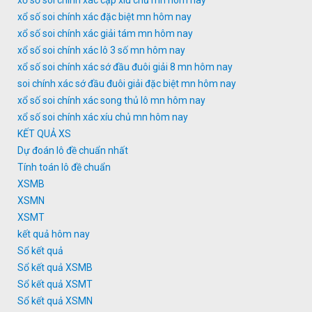
xổ số soi chính xác đặc biệt mn hôm nay
xổ số soi chính xác giải tám mn hôm nay
xổ số soi chính xác lô 3 số mn hôm nay
xổ số soi chính xác sớ đầu đuôi giải 8 mn hôm nay
soi chính xác sớ đầu đuôi giải đặc biệt mn hôm nay
xổ số soi chính xác song thủ lô mn hôm nay
xổ số soi chính xác xíu chủ mn hôm nay
KẾT QUẢ XS
Dự đoán lô đề chuẩn nhất
Tính toán lô đề chuẩn
XSMB
XSMN
XSMT
kết quả hôm nay
Sổ kết quả
Sổ kết quả XSMB
Sổ kết quả XSMT
Sổ kết quả XSMN