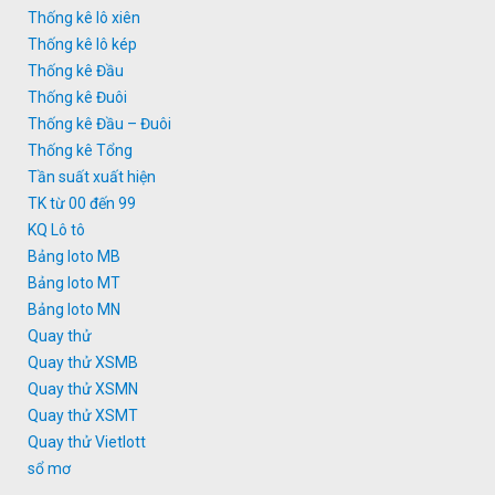
Thống kê lô xiên
Thống kê lô kép
Thống kê Đầu
Thống kê Đuôi
Thống kê Đầu – Đuôi
Thống kê Tổng
Tần suất xuất hiện
TK từ 00 đến 99
KQ Lô tô
Bảng loto MB
Bảng loto MT
Bảng loto MN
Quay thử
Quay thử XSMB
Quay thử XSMN
Quay thử XSMT
Quay thử Vietlott
sổ mơ