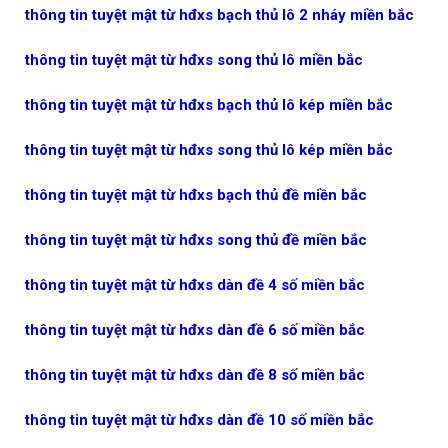
thông tin tuyệt mật từ hđxs bạch thủ lô 2 nháy miền bắc
thông tin tuyệt mật từ hđxs song thủ lô miền bắc
thông tin tuyệt mật từ hđxs bạch thủ lô kép miền bắc
thông tin tuyệt mật từ hđxs song thủ lô kép miền bắc
thông tin tuyệt mật từ hđxs bạch thủ đề miền bắc
thông tin tuyệt mật từ hđxs song thủ đề miền bắc
thông tin tuyệt mật từ hđxs dàn đề 4 số miền bắc
thông tin tuyệt mật từ hđxs dàn đề 6 số miền bắc
thông tin tuyệt mật từ hđxs dàn đề 8 số miền bắc
thông tin tuyệt mật từ hđxs dàn đề 10 số miền bắc