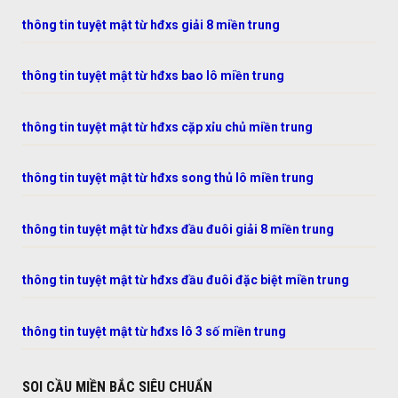
thông tin tuyệt mật từ hđxs giải 8 miền trung
thông tin tuyệt mật từ hđxs bao lô miền trung
thông tin tuyệt mật từ hđxs cặp xỉu chủ miền trung
thông tin tuyệt mật từ hđxs song thủ lô miền trung
thông tin tuyệt mật từ hđxs đầu đuôi giải 8 miền trung
thông tin tuyệt mật từ hđxs đầu đuôi đặc biệt miền trung
thông tin tuyệt mật từ hđxs lô 3 số miền trung
SOI CẦU MIỀN BẮC SIÊU CHUẨN