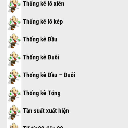
Thống kê lô xiên
Thống kê lô kép
Thống kê Đầu
Thống kê Đuôi
Thống kê Đầu – Đuôi
Thống kê Tổng
Tần suất xuất hiện