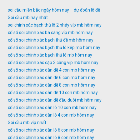
soi cầu miền bắc ngày hôm nay – dự đoán lô đề
Soi cầu mb hay nhất
soi chính xác bạch thủ lô 2 nháy víp mb hôm nay
xổ số soi chính xác ba càng víp mb hôm nay
xổ số soi chính xác bạch thủ đề mb hôm nay
xổ số soi chính xác bạch thủ lô kép mb hôm nay
xổ số soi chính xác bạch thủ lô mb hôm nay
xổ số soi chính xác cặp 3 càng víp mb hôm nay
xổ số soi chính xác dàn đề 4 con mb hôm nay
xổ số soi chính xác dàn đề 6 con mb hôm nay
xổ số soi chính xác dàn đề 8 con mb hôm nay
xổ số soi chính xác dàn đề 10 con mb hôm nay
xổ số soi chính xác dàn đề đầu đuôi mb hôm nay
xổ số soi chính xác dàn lô 10 con mb hôm nay
xổ số soi chính xác dàn lô 4 con mb hôm nay
Soi cầu mb víp nhất
xổ số soi chính xác dàn lô 6 con mb hôm nay
xổ số soi chính xác dàn lô 8 con mb hôm nay