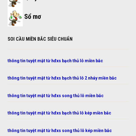
Sổ mơ
SOI CẦU MIỀN BẮC SIÊU CHUẨN
thông tin tuyệt mật từ hđxs bạch thủ lô miền bắc
thông tin tuyệt mật từ hđxs bạch thủ lô 2 nháy miền bắc
thông tin tuyệt mật từ hđxs song thủ lô miền bắc
thông tin tuyệt mật từ hđxs bạch thủ lô kép miền bắc
thông tin tuyệt mật từ hđxs song thủ lô kép miền bắc