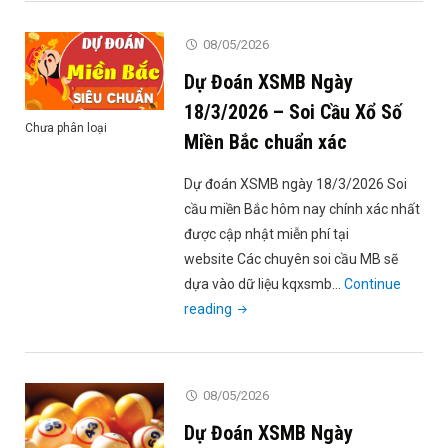
XSMB
Ngày
08/05/2026
28/11/2026
Dự Đoán XSMB Ngày
–
Soi
18/3/2026 – Soi Cầu Xổ Số
Chưa phân loại
Cầu
Miền Bắc chuẩn xác
Xổ
Số
Dự đoán XSMB ngày 18/3/2026 Soi
Miền
cầu miền Bắc hôm nay chính xác nhất
Bắc
được cập nhật miễn phí tại
chuẩn
website Các chuyên soi cầu MB sẽ
xác"
dựa vào dữ liệu kqxsmb…
Continue
"Dự
reading
Đoán
XSMB
Ngày
08/05/2026
18/3/2026
Dự Đoán XSMB Ngày
–