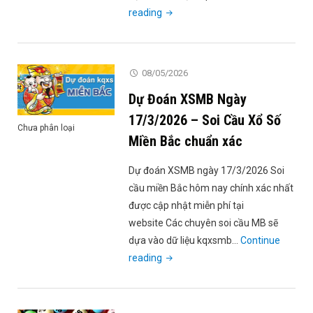
"Dự
reading
Đoán
XSMB
Ngày
08/05/2026
27/11/2026
Dự Đoán XSMB Ngày
–
Soi
17/3/2026 – Soi Cầu Xổ Số
Chưa phân loại
Cầu
Miền Bắc chuẩn xác
Xổ
Số
Dự đoán XSMB ngày 17/3/2026 Soi
Miền
cầu miền Bắc hôm nay chính xác nhất
Bắc
được cập nhật miễn phí tại
chuẩn
website Các chuyên soi cầu MB sẽ
xác"
dựa vào dữ liệu kqxsmb…
Continue
"Dự
reading
Đoán
XSMB
Ngày