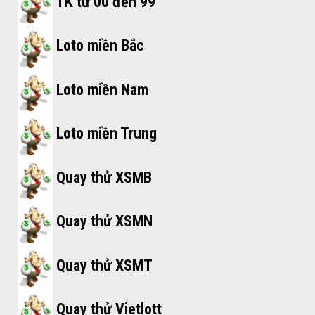
TK từ 00 đến 99
Loto miền Bắc
Loto miền Nam
Loto miền Trung
Quay thử XSMB
Quay thử XSMN
Quay thử XSMT
Quay thử Vietlott