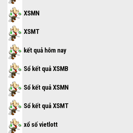
chuẩn
xác"
XSMN
XSMT
kết quả hôm nay
Sổ kết quả XSMB
Sổ kết quả XSMN
Sổ kết quả XSMT
xổ số vietlott