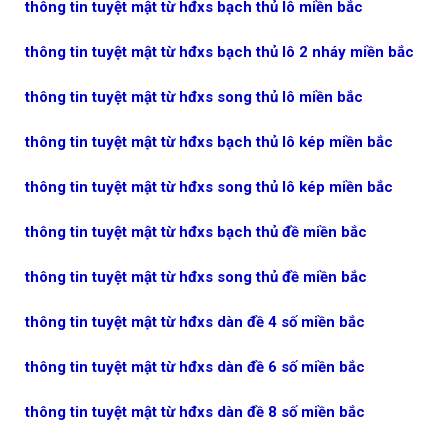
thông tin tuyệt mật từ hđxs bạch thủ lô miền bắc
thông tin tuyệt mật từ hđxs bạch thủ lô 2 nháy miền bắc
thông tin tuyệt mật từ hđxs song thủ lô miền bắc
thông tin tuyệt mật từ hđxs bạch thủ lô kép miền bắc
thông tin tuyệt mật từ hđxs song thủ lô kép miền bắc
thông tin tuyệt mật từ hđxs bạch thủ đề miền bắc
thông tin tuyệt mật từ hđxs song thủ đề miền bắc
thông tin tuyệt mật từ hđxs dàn đề 4 số miền bắc
thông tin tuyệt mật từ hđxs dàn đề 6 số miền bắc
thông tin tuyệt mật từ hđxs dàn đề 8 số miền bắc