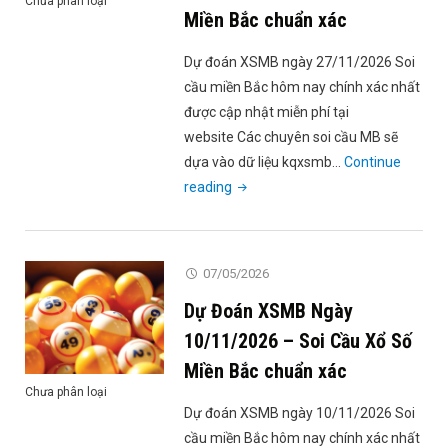
Chưa phân loại
Cầu
Miền Bắc chuẩn xác
Xổ
Số
Dự đoán XSMB ngày 27/11/2026 Soi
Miền
cầu miền Bắc hôm nay chính xác nhất
Bắc
được cập nhật miễn phí tại
chuẩn
website Các chuyên soi cầu MB sẽ
xác"
dựa vào dữ liệu kqxsmb…
Continue
"Dự
reading
Đoán
XSMB
Ngày
07/05/2026
27/11/2026
Dự Đoán XSMB Ngày
–
Soi
10/11/2026 – Soi Cầu Xổ Số
Cầu
Miền Bắc chuẩn xác
Xổ
Chưa phân loại
Số
Dự đoán XSMB ngày 10/11/2026 Soi
Miền
cầu miền Bắc hôm nay chính xác nhất