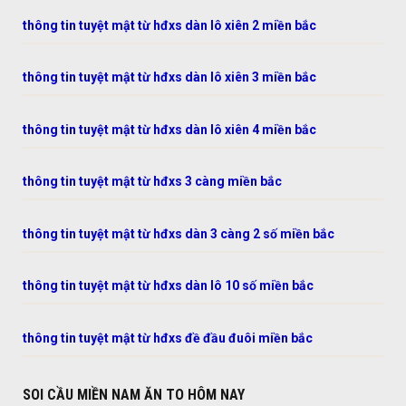
thông tin tuyệt mật từ hđxs dàn lô xiên 2 miền bắc
thông tin tuyệt mật từ hđxs dàn lô xiên 3 miền bắc
thông tin tuyệt mật từ hđxs dàn lô xiên 4 miền bắc
thông tin tuyệt mật từ hđxs 3 càng miền bắc
thông tin tuyệt mật từ hđxs dàn 3 càng 2 số miền bắc
thông tin tuyệt mật từ hđxs dàn lô 10 số miền bắc
thông tin tuyệt mật từ hđxs đề đầu đuôi miền bắc
SOI CẦU MIỀN NAM ĂN TO HÔM NAY