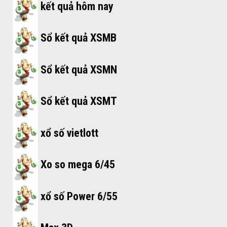
kết quả hôm nay
Sổ kết quả XSMB
Sổ kết quả XSMN
Sổ kết quả XSMT
xổ số vietlott
Xo so mega 6/45
xổ số Power 6/55