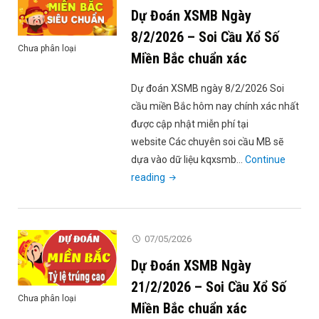
Dự Đoán XSMB Ngày
–
Soi
8/2/2026 – Soi Cầu Xổ Số
Chưa phân loại
Cầu
Miền Bắc chuẩn xác
Xổ
Số
Dự đoán XSMB ngày 8/2/2026 Soi
Miền
cầu miền Bắc hôm nay chính xác nhất
Bắc
được cập nhật miễn phí tại
chuẩn
website Các chuyên soi cầu MB sẽ
xác"
dựa vào dữ liệu kqxsmb…
Continue
"Dự
reading
Đoán
XSMB
Ngày
07/05/2026
8/2/2026
Dự Đoán XSMB Ngày
–
Soi
21/2/2026 – Soi Cầu Xổ Số
Chưa phân loại
Cầu
Miền Bắc chuẩn xác