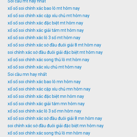
Soi cầu mt hay nhất
xổ số soi chính xác bao lô mt hôm nay
xổ số soi chính xác cặp xíu chủ mt hôm nay
xổ số soi chính xác đặc biệt mt hôm nay
xổ số soi chính xác giải tám mt hôm nay
xổ số soi chính xác lô 3 số mt hôm nay
xổ số soi chính xác sớ đầu đuôi giải 8 mt hôm nay
soi chính xác sớ đầu đuôi giải đặc biệt mt hôm nay
xổ số soi chính xác song thủ lô mt hôm nay
xổ số soi chính xác xíu chủ mt hôm nay
Soi cầu mn hay nhất
xổ số soi chính xác bao lô mn hôm nay
xổ số soi chính xác cặp xíu chủ mn hôm nay
xổ số soi chính xác đặc biệt mn hôm nay
xổ số soi chính xác giải tám mn hôm nay
xổ số soi chính xác lô 3 số mn hôm nay
xổ số soi chính xác sớ đầu đuôi giải 8 mn hôm nay
soi chính xác sớ đầu đuôi giải đặc biệt mn hôm nay
xổ số soi chính xác song thủ lô mn hôm nay