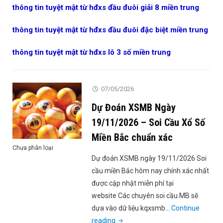
thông tin tuyệt mật từ hđxs đầu đuôi giải 8 miền trung
thông tin tuyệt mật từ hđxs đầu đuôi đặc biệt miền trung
thông tin tuyệt mật từ hđxs lô 3 số miền trung
07/05/2026
Dự Đoán XSMB Ngày
19/11/2026 – Soi Cầu Xổ Số
Miền Bắc chuẩn xác
Chưa phân loại
Dự đoán XSMB ngày 19/11/2026 Soi
cầu miền Bắc hôm nay chính xác nhất
được cập nhật miễn phí tại
website Các chuyên soi cầu MB sẽ
dựa vào dữ liệu kqxsmb…
Continue
"Dự
reading