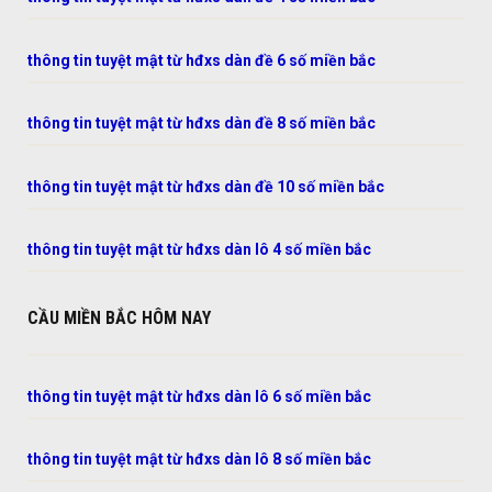
thông tin tuyệt mật từ hđxs dàn đề 6 số miền bắc
thông tin tuyệt mật từ hđxs dàn đề 8 số miền bắc
thông tin tuyệt mật từ hđxs dàn đề 10 số miền bắc
thông tin tuyệt mật từ hđxs dàn lô 4 số miền bắc
CẦU MIỀN BẮC HÔM NAY
thông tin tuyệt mật từ hđxs dàn lô 6 số miền bắc
thông tin tuyệt mật từ hđxs dàn lô 8 số miền bắc