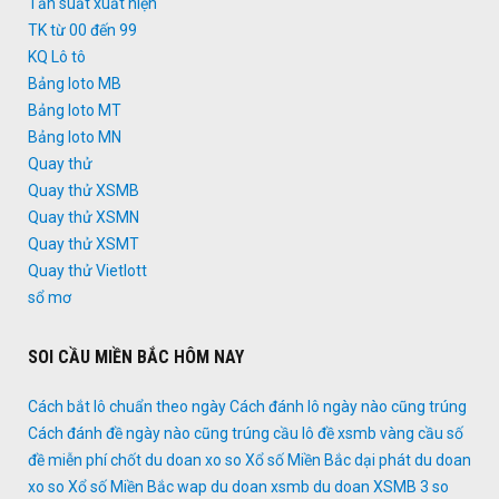
Tần suất xuất hiện
TK từ 00 đến 99
KQ Lô tô
Bảng loto MB
Bảng loto MT
Bảng loto MN
Quay thử
Quay thử XSMB
Quay thử XSMN
Quay thử XSMT
Quay thử Vietlott
sổ mơ
SOI CẦU MIỀN BẮC HÔM NAY
Cách bắt lô chuẩn theo ngày
Cách đánh lô ngày nào cũng trúng
Cách đánh đề ngày nào cũng trúng
cầu lô đề xsmb vàng
cầu số
đề miễn phí chốt
du doan xo so Xổ số Miền Bắc dại phát
du doan
xo so Xổ số Miền Bắc wap
du doan xsmb
du doan XSMB 3 so