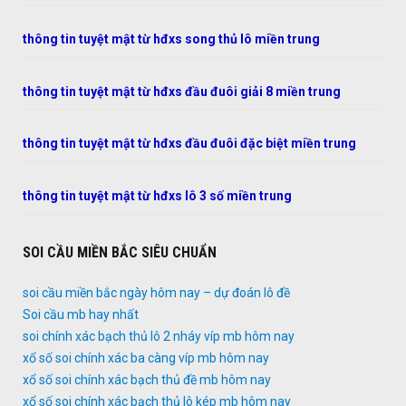
thông tin tuyệt mật từ hđxs song thủ lô miền trung
thông tin tuyệt mật từ hđxs đầu đuôi giải 8 miền trung
thông tin tuyệt mật từ hđxs đầu đuôi đặc biệt miền trung
thông tin tuyệt mật từ hđxs lô 3 số miền trung
SOI CẦU MIỀN BẮC SIÊU CHUẨN
soi cầu miền bắc ngày hôm nay – dự đoán lô đề
Soi cầu mb hay nhất
soi chính xác bạch thủ lô 2 nháy víp mb hôm nay
xổ số soi chính xác ba càng víp mb hôm nay
xổ số soi chính xác bạch thủ đề mb hôm nay
xổ số soi chính xác bạch thủ lô kép mb hôm nay