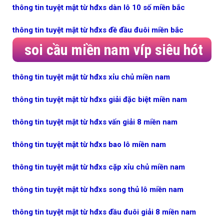
thông tin tuyệt mật từ hđxs dàn lô 10 số miền bắc
thông tin tuyệt mật từ hđxs đề đầu đuôi miền bắc
soi cầu miền nam víp siêu hót
thông tin tuyệt mật từ hđxs xỉu chủ miền nam
thông tin tuyệt mật từ hđxs giải đặc biệt miền nam
thông tin tuyệt mật từ hđxs vấn giải 8 miền nam
thông tin tuyệt mật từ hđxs bao lô miền nam
thông tin tuyệt mật từ hđxs cặp xỉu chủ miền nam
thông tin tuyệt mật từ hđxs song thủ lô miền nam
thông tin tuyệt mật từ hđxs đầu đuôi giải 8 miền nam