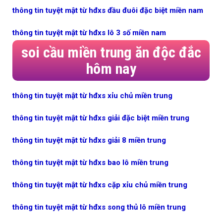
thông tin tuyệt mật từ hđxs đầu đuôi đặc biệt miền nam
thông tin tuyệt mật từ hđxs lô 3 số miền nam
soi cầu miền trung ăn độc đắc
hôm nay
thông tin tuyệt mật từ hđxs xỉu chủ miền trung
thông tin tuyệt mật từ hđxs giải đặc biệt miền trung
thông tin tuyệt mật từ hđxs giải 8 miền trung
thông tin tuyệt mật từ hđxs bao lô miền trung
thông tin tuyệt mật từ hđxs cặp xỉu chủ miền trung
thông tin tuyệt mật từ hđxs song thủ lô miền trung