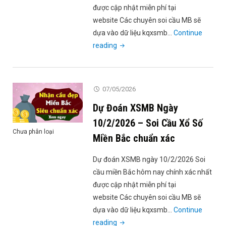
Bắc
được cập nhật miễn phí tại
chuẩn
website Các chuyên soi cầu MB sẽ
xác"
dựa vào dữ liệu kqxsmb…
Continue
"Dự
reading
Đoán
XSMB
Ngày
07/05/2026
10/11/2026
Dự Đoán XSMB Ngày
–
Soi
10/2/2026 – Soi Cầu Xổ Số
Chưa phân loại
Cầu
Miền Bắc chuẩn xác
Xổ
Số
Dự đoán XSMB ngày 10/2/2026 Soi
Miền
cầu miền Bắc hôm nay chính xác nhất
Bắc
được cập nhật miễn phí tại
chuẩn
website Các chuyên soi cầu MB sẽ
xác"
dựa vào dữ liệu kqxsmb…
Continue
"Dự
reading