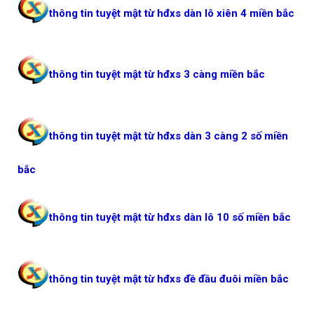
thông tin tuyệt mật từ hđxs dàn lô xiên 4 miền bắc
thông tin tuyệt mật từ hđxs 3 càng miền bắc
thông tin tuyệt mật từ hđxs dàn 3 càng 2 số miền
bắc
thông tin tuyệt mật từ hđxs dàn lô 10 số miền bắc
thông tin tuyệt mật từ hđxs đề đầu đuôi miền bắc