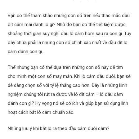
Bạn có thể tham khảo những con số trên nếu thắc mắc đầu
đít câm mai đánh lô gì? Nhờ đó bạn có thể tiết kiệm được
khoảng thời gian suy nghĩ đầu lô câm hôm sau ra con gì. Tuy
đây chưa phải là những con số chính xác nhất về đầu đít lô
câm đánh con gì.
Thế nhưng bạn có thể dựa trên những con số này để tìm
cho mình một con số may mắn. Khi lô câm đầu đuôi, bạn sẽ
dễ dàng chọn số với tỷ lệ thắng cao hơn. Đây là những kinh
nghiệm chúng tôi rút ra được về lô đít câm – lô đầu câm
đánh con gì? Hy vọng nó sẽ có ích và giúp bạn sử dụng linh
hoạt cách bắt lô câm chuẩn xác.
Những lưu ý khi bắt lô ra theo đầu câm đuôi câm?