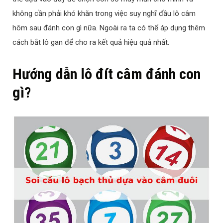
không cần phải khó khăn trong việc suy nghĩ đầu lô câm
hôm sau đánh con gì nữa. Ngoài ra ta có thể áp dụng thêm
cách bắt lô gan để cho ra kết quả hiệu quả nhất.
Hướng dẫn lô đít câm đánh con
gì?