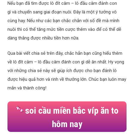
Nếu bạn đã tìm được lô đít câm – lô đầu câm đánh con
gì và chuyển sang giai đoạn nuôi. Đây là một ý tưởng vô
cùng hay. Nếu như các bạn chắc chắn với số đề mà mình
nuôi thì có thể tăng mức tiền cược thêm vào để có thể dễ
dàng thắng được nhiều tiền hơn nữa.
Qua bài viết chia sẻ trên đây, chắc hẳn bạn cũng hiểu thêm
về lô đít câm – lô đầu câm đánh con gì dễ ăn nhất. Hy vọng
với những chia sẻ này sẽ giúp ích được cho bạn đánh lô
được hiệu quả hơn và rinh về thưởng lớn. Chúc bạn luôn may
mắn và thành công!
soi cầu miền bắc víp ăn to
hôm nay