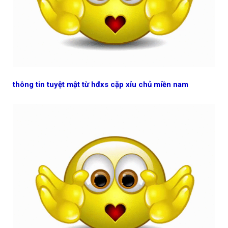
thông tin tuyệt mật từ hđxs cặp xỉu chủ miền nam