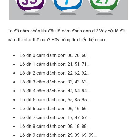
Ta đã nắm chắc khi đầu lô câm đánh con gì? Vậy với lô đít
câm thì như thế nào? Hãy cùng tìm hiểu tiếp nào.
Lô đít 0 câm đánh con: 00, 20, 60,..
Lô đít 1 câm đánh con: 21, 51, 71,..
Lô đít 2 câm đánh con: 22, 62, 92,..
Lô đít 3 câm đánh con: 33, 43, 63,…
Lô đít 4 câm đánh con: 44, 64, 84,…
Lô đít 5 câm đánh con; 55, 85, 95,..
Lô đít 6 câm đánh con: 06, 16, 56,..
Lô đít 7 câm đánh con: 17, 47, 67,..
Lô đít 8 câm đánh con: 08, 18, 88,..
Lô đít 9 câm đánh con: 29, 39, 69, 99,…