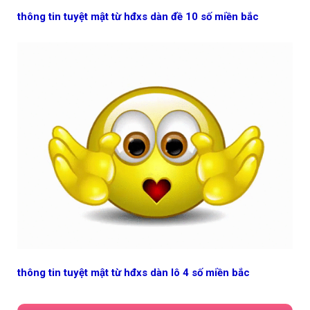
thông tin tuyệt mật từ hđxs dàn đề 10 số miền bắc
thông tin tuyệt mật từ hđxs dàn lô 4 số miền bắc