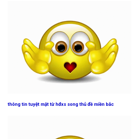
thông tin tuyệt mật từ hđxs song thủ đề miền bắc