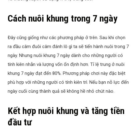
Cách nuôi khung trong 7 ngày
Đây cũng giống như các phương pháp ở trên. Sau khi chọn
ra đầu câm đuôi câm đánh lô gì ta sẽ tiến hành nuôi trong 7
ngày. Nhưng nuôi khung 7 ngày dành cho những người có
tính kiên nhẫn và lượng vốn ổn định hơn. Tỉ lệ trung ở nuôi
khung 7 ngày đạt đến 80%. Phương pháp chơi này đặc biệt
phù hợp với những người có tính kiên trì. Nếu bạn nỗ lực đến
ngày cuối cùng thành quả sẽ không hề nhỏ chút nào.
Kết hợp nuôi khung và tăng tiền
đầu tư