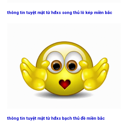
thông tin tuyệt mật từ hđxs song thủ lô kép miền bắc
thông tin tuyệt mật từ hđxs bạch thủ đề miền bắc