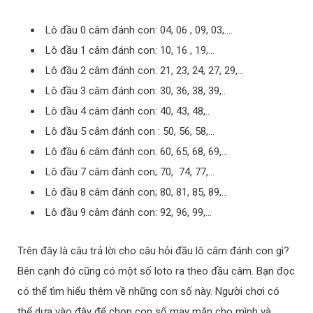
Lô đầu 0 câm đánh con: 04, 06 , 09, 03,….
Lô đầu 1 câm đánh con: 10, 16 , 19,…
Lô đầu 2 câm đánh con: 21, 23, 24, 27, 29,…
Lô đầu 3 câm đánh con: 30, 36, 38, 39,..
Lô đầu 4 câm đánh con: 40, 43, 48,..
Lô đầu 5 câm đánh con : 50, 56, 58,…
Lô đầu 6 câm đánh con: 60, 65, 68, 69,…
Lô đầu 7 câm đánh con; 70, 74, 77,…
Lô đầu 8 câm đánh con; 80, 81, 85, 89,…
Lô đầu 9 câm đánh con: 92, 96, 99,…
Trên đây là câu trả lời cho câu hỏi đầu lô câm đánh con gì?
Bên cạnh đó cũng có một số loto ra theo đầu câm. Bạn đọc
có thể tìm hiểu thêm về những con số này. Người chơi có
thể dựa vào đây để chọn con số may mắn cho mình và