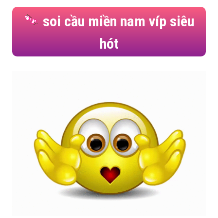
soi cầu miền nam víp siêu
hót