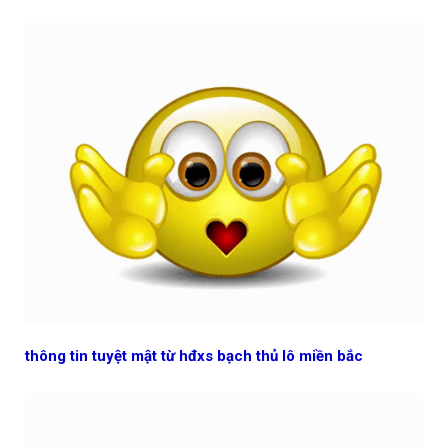
thông tin tuyệt mật từ hđxs bạch thủ lô miền bắc