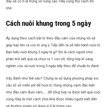
đấy sẽ có tỉ lệ trúng vô cùng cao. Hãy cùng thử cách đó
nhé.
Cách nuôi khung trong 5 ngày
Áp dụng theo cách bắt lô theo đầu câm của chúng tôi sẽ
giúp bạn tìm ra con lô ưng ý. Tiếp đến ta sẽ tiến hành nuôi lô.
Bạn hiểu nuôi khung 5 ngày là gì? Đó là cách người chơi
phân tích kết quả và chọn ra 1 con số, tổng hợp kĩ càng
nghiên cứu và nuôi trong 5 ngày tiếp theo để chuẩn bị đánh.
Vậy đánh như thế nào? Chúng ta sử dụng phương pháp soi
cầu xổ số miễn phí để nuôi lô. Dùng những cách đặc biệt
như đầu câm đuôi câm,….. để tổng hợp ra được kết quả cuối
cùng. Đây là một cách chơi khá được nhiều người biết đến
và thường xuyên sử dụng vì tỉ lệ trúng cao.