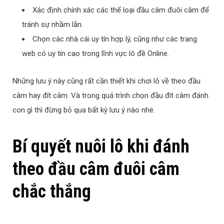
Xác định chính xác các thể loại đầu câm đuôi câm để
tránh sự nhầm lẫn.
Chọn các nhà cái uy tín hợp lý, cũng như các trang
web có uy tín cao trong lĩnh vực lô đề Online.
Những lưu ý này cũng rất cần thiết khi chơi lô về theo đầu
câm hay đít câm. Và trong quá trình chọn đầu đít câm đánh
con gì thì đừng bỏ qua bất kỳ lưu ý nào nhé.
Bí quyết nuôi lô khi đánh
theo đầu câm đuôi câm
chắc thắng