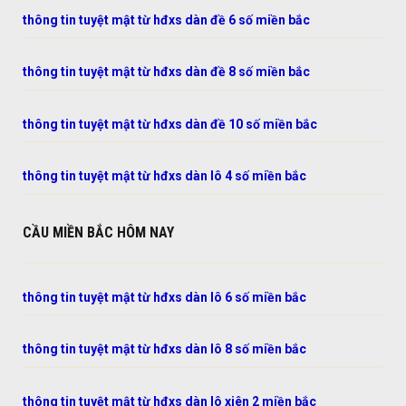
thông tin tuyệt mật từ hđxs dàn đề 6 số miền bắc
thông tin tuyệt mật từ hđxs dàn đề 8 số miền bắc
thông tin tuyệt mật từ hđxs dàn đề 10 số miền bắc
thông tin tuyệt mật từ hđxs dàn lô 4 số miền bắc
CẦU MIỀN BẮC HÔM NAY
thông tin tuyệt mật từ hđxs dàn lô 6 số miền bắc
thông tin tuyệt mật từ hđxs dàn lô 8 số miền bắc
thông tin tuyệt mật từ hđxs dàn lô xiên 2 miền bắc