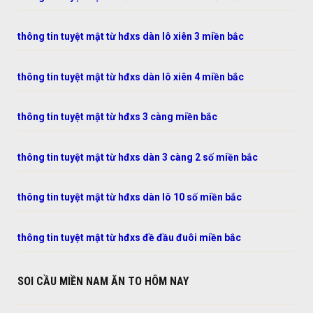
thông tin tuyệt mật từ hđxs dàn lô xiên 3 miền bắc
thông tin tuyệt mật từ hđxs dàn lô xiên 4 miền bắc
thông tin tuyệt mật từ hđxs 3 càng miền bắc
thông tin tuyệt mật từ hđxs dàn 3 càng 2 số miền bắc
thông tin tuyệt mật từ hđxs dàn lô 10 số miền bắc
thông tin tuyệt mật từ hđxs đề đầu đuôi miền bắc
SOI CẦU MIỀN NAM ĂN TO HÔM NAY