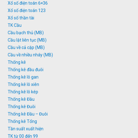
Xổ số điện toán 6×36
Xổ số điện toán 123
Xổ số thần tài
TK Cầu
Cầu bạch thủ (MB)
Cầu lật liên tục (MB)
Cầu về cả cặp (MB)
Cầu về nhiều nháy (MB)
Thống kê
Thống kê đầu đuôi
Thống kê lô gan
Thống kê lô xiên
Thống kê lô kép
Thống kê Đầu
Thống kê Đuôi
Thống kê Đầu – Đuôi
Thống kê Tổng
Tần suất xuất hiện
TK từ 00 đến 99