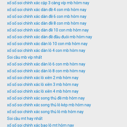
xổ số soi chính xác cặp 3 càng víp mb hôm nay
xổ số soi chính xác dàn đề 4 con mb hôm nay
xổ số soi chính xác dàn đề 6 con mb hôm nay
xổ số soi chính xác dàn đề 8 con mb hôm nay
xổ số soi chính xác dàn đề 10 con mb hôm nay
xổ số soi chính xác dàn đề đầu đuôi mb hôm nay
xổ số soi chính xác dàn lô 10 con mb hôm nay
xổ số soi chính xác dàn lô 4 con mb hôm nay
Soi cầu mb víp nhất
xổ số soi chính xác dàn lô 6 con mb hôm nay
xổ số soi chính xác dàn lô 8 con mb hôm nay
xổ số soi chính xác lô xiên 2 mb hôm nay
xổ số soi chính xác lô xiên 3 mb hôm nay
xổ số soi chính xác lô xiên 4 mb hôm nay
xổ số soi chính xác song thủ đề mb hôm nay
xổ số soi chính xác song thủ lô kép mb hôm nay
xổ số soi chính xác song thủ lô mb hôm nay
Soi cầu mt hay nhất
xổ số soi chính xác bao lô mt hôm nay