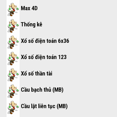
Max 4D
Thống kê
Xổ số điện toán 6x36
Xổ số điện toán 123
Xổ số thần tài
Cầu bạch thủ (MB)
Cầu lật liên tục (MB)