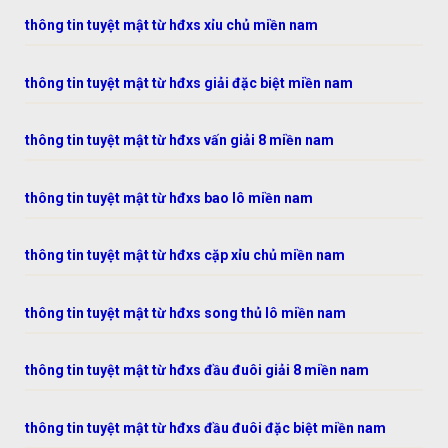
thông tin tuyệt mật từ hđxs xỉu chủ miền nam
thông tin tuyệt mật từ hđxs giải đặc biệt miền nam
thông tin tuyệt mật từ hđxs vấn giải 8 miền nam
thông tin tuyệt mật từ hđxs bao lô miền nam
thông tin tuyệt mật từ hđxs cặp xỉu chủ miền nam
thông tin tuyệt mật từ hđxs song thủ lô miền nam
thông tin tuyệt mật từ hđxs đầu đuôi giải 8 miền nam
thông tin tuyệt mật từ hđxs đầu đuôi đặc biệt miền nam