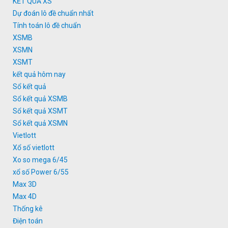
KẾT QUẢ XS
Dự đoán lô đề chuẩn nhất
Tính toán lô đề chuẩn
XSMB
XSMN
XSMT
kết quả hôm nay
Sổ kết quả
Sổ kết quả XSMB
Sổ kết quả XSMT
Sổ kết quả XSMN
Vietlott
Xổ số vietlott
Xo so mega 6/45
xổ số Power 6/55
Max 3D
Max 4D
Thống kê
Điện toán