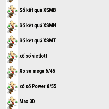
Sổ kết quả XSMB
Sổ kết quả XSMN
Sổ kết quả XSMT
xổ số vietlott
Xo so mega 6/45
xổ số Power 6/55
Max 3D