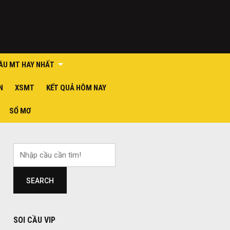
ẦU MT HAY NHẤT
N
XSMT
KẾT QUẢ HÔM NAY
SỔ MƠ
SEARCH
SOI CẦU VIP