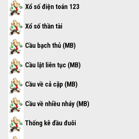
Xổ số điện toán 123
Xổ số thần tài
Cầu bạch thủ (MB)
Cầu lật liên tục (MB)
Cầu về cả cặp (MB)
Cầu về nhiều nháy (MB)
Thống kê đầu đuôi