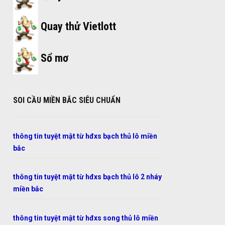
Quay thử Vietlott
Sổ mơ
SOI CẦU MIỀN BẮC SIÊU CHUẨN
thông tin tuyệt mật từ hđxs bạch thủ lô miền
bắc
thông tin tuyệt mật từ hđxs bạch thủ lô 2 nháy
miền bắc
thông tin tuyệt mật từ hđxs song thủ lô miền