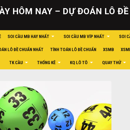
Skip
to
ÀY HÔM NAY – DỰ ĐOÁN LÔ ĐỀ
content
Ề
SOI CẦU MB HAY NHẤT
SOI CẦU MB VÍP NHẤT
SOI C
OÁN LÔ ĐỀ CHUẨN NHẤT
TÍNH TOÁN LÔ ĐỀ CHUẨN
XSMB
XSM
TK CẦU
THỐNG KÊ
KQ LÔ TÔ
QUAY THỬ