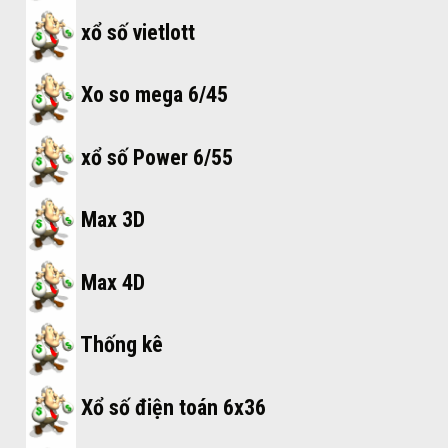
xổ số vietlott
Xo so mega 6/45
xổ số Power 6/55
Max 3D
Max 4D
Thống kê
Xổ số điện toán 6x36