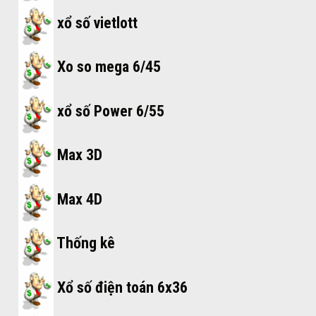
xổ số vietlott
Xo so mega 6/45
xổ số Power 6/55
Max 3D
Max 4D
Thống kê
Xổ số điện toán 6x36