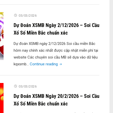
11/11/2026
–
03/03/2026
Soi
Dự Đoán XSMB Ngày 2/12/2026 – Soi Cầu
Cầu
Xổ Số Miền Bắc chuẩn xác
Xổ
Số
Dự đoán XSMB ngày 2/12/2026 Soi cầu miền Bắc
Miền
hôm nay chính xác nhất được cập nhật miễn phí tại
Bắc
website Các chuyên soi cầu MB sẽ dựa vào dữ liệu
chuẩn
"Dự
kqxsmb…
Continue reading
xác"
Đoán
XSMB
Ngày
03/03/2026
2/12/2026
Dự Đoán XSMB Ngày 20/2/2026 – Soi Cầu
–
Xổ Số Miền Bắc chuẩn xác
Soi
Cầu