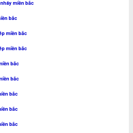
2 nháy miền bắc
miền bắc
kép miền bắc
kép miền bắc
miền bắc
miền bắc
miền bắc
miền bắc
miền bắc