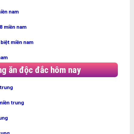
miền nam
i 8 miền nam
 biệt miền nam
 nam
ung ăn độc đắc hôm nay
 trung
 miền trung
rung
trung