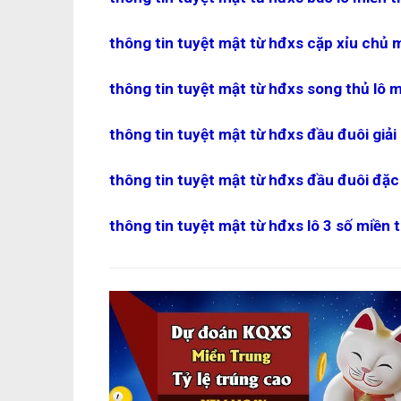
thông tin tuyệt mật từ hđxs cặp xỉu chủ 
thông tin tuyệt mật từ hđxs song thủ lô 
thông tin tuyệt mật từ hđxs đầu đuôi giải
thông tin tuyệt mật từ hđxs đầu đuôi đặc
thông tin tuyệt mật từ hđxs lô 3 số miền 