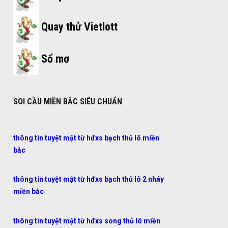
Quay thử Vietlott
Sổ mơ
SOI CẦU MIỀN BẮC SIÊU CHUẨN
thông tin tuyệt mật từ hđxs bạch thủ lô miền
bắc
thông tin tuyệt mật từ hđxs bạch thủ lô 2 nháy
miền bắc
thông tin tuyệt mật từ hđxs song thủ lô miền