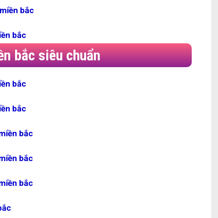
 miền bắc
iền bắc
ền bắc siêu chuẩn
iền bắc
iền bắc
 miền bắc
 miền bắc
 miền bắc
bắc