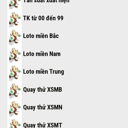
Tần suất xuất hiện
TK từ 00 đến 99
Loto miền Bắc
Loto miền Nam
Loto miền Trung
Quay thử XSMB
Quay thử XSMN
Quay thử XSMT