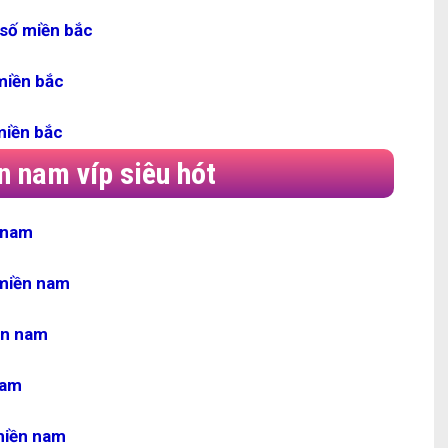
 số miền bắc
 miền bắc
miền bắc
n nam víp siêu hót
n nam
 miền nam
iền nam
nam
 miền nam