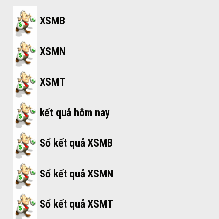
XSMB
XSMN
XSMT
kết quả hôm nay
Sổ kết quả XSMB
Sổ kết quả XSMN
Sổ kết quả XSMT