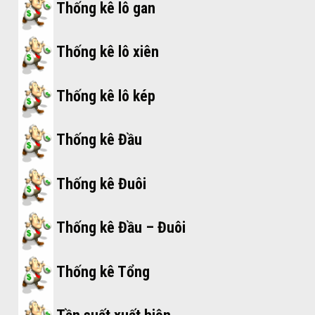
Thống kê lô gan
Thống kê lô xiên
Thống kê lô kép
Thống kê Đầu
Thống kê Đuôi
Thống kê Đầu – Đuôi
Thống kê Tổng