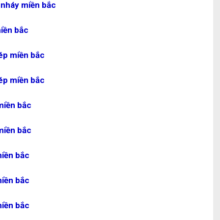
2 nháy miền bắc
miền bắc
kép miền bắc
kép miền bắc
miền bắc
miền bắc
miền bắc
miền bắc
miền bắc