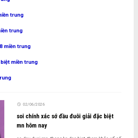
miền trung
miền trung
 8 miền trung
 biệt miền trung
trung
02/06/2026
soi chính xác sớ đầu đuôi giải đặc biệt
mn hôm nay