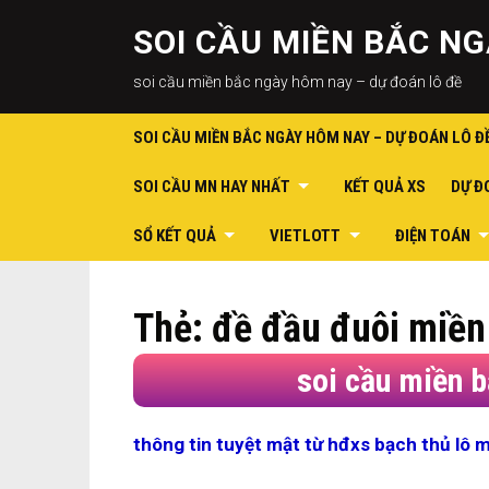
SOI CẦU MIỀN BẮC NG
soi cầu miền bắc ngày hôm nay – dự đoán lô đề
SOI CẦU MIỀN BẮC NGÀY HÔM NAY – DỰ ĐOÁN LÔ Đ
SOI CẦU MN HAY NHẤT
KẾT QUẢ XS
DỰ Đ
SỔ KẾT QUẢ
VIETLOTT
ĐIỆN TOÁN
Thẻ:
đề đầu đuôi miền
soi cầu miền b
thông tin tuyệt mật từ hđxs bạch thủ lô 