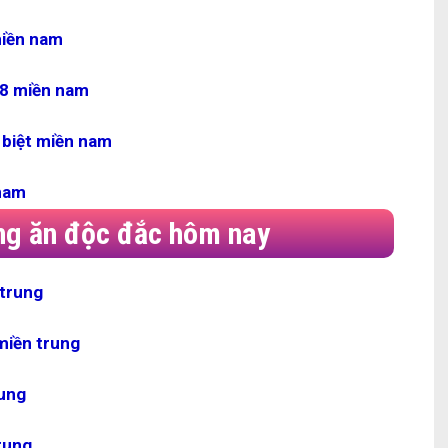
miền nam
i 8 miền nam
 biệt miền nam
 nam
ung ăn độc đắc hôm nay
 trung
 miền trung
rung
trung