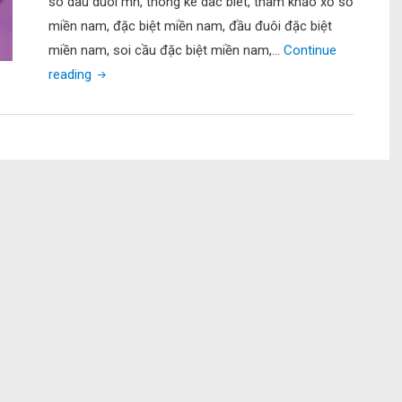
so dau duoi mn, thong ke dac biet, tham khảo xổ số
miền nam, đặc biệt miền nam, đầu đuôi đặc biệt
miền nam, soi cầu đặc biệt miền nam,…
Continue
"soi
reading
chính
xác
sớ
đầu
đuôi
giải
đặc
biệt
mn
hôm
nay"