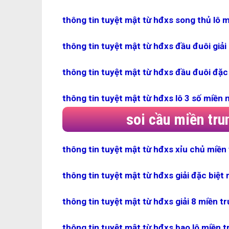
thông tin tuyệt mật từ hđxs song thủ lô 
thông tin tuyệt mật từ hđxs đầu đuôi giả
thông tin tuyệt mật từ hđxs đầu đuôi đặc
thông tin tuyệt mật từ hđxs lô 3 số miền
soi cầu miền tr
thông tin tuyệt mật từ hđxs xỉu chủ miền
thông tin tuyệt mật từ hđxs giải đặc biệt
thông tin tuyệt mật từ hđxs giải 8 miền t
thông tin tuyệt mật từ hđxs bao lô miền 