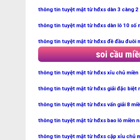
thông tin tuyệt mật từ hđxs dàn 3 càng 2
thông tin tuyệt mật từ hđxs dàn lô 10 số
thông tin tuyệt mật từ hđxs đề đầu đuôi 
soi cầu miề
thông tin tuyệt mật từ hđxs xỉu chủ miề
thông tin tuyệt mật từ hđxs giải đặc biệt
thông tin tuyệt mật từ hđxs vấn giải 8 m
thông tin tuyệt mật từ hđxs bao lô miền 
thông tin tuyệt mật từ hđxs cặp xỉu chủ