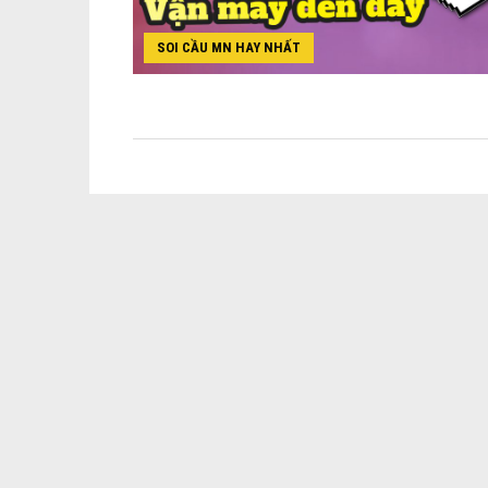
SOI CẦU MN HAY NHẤT