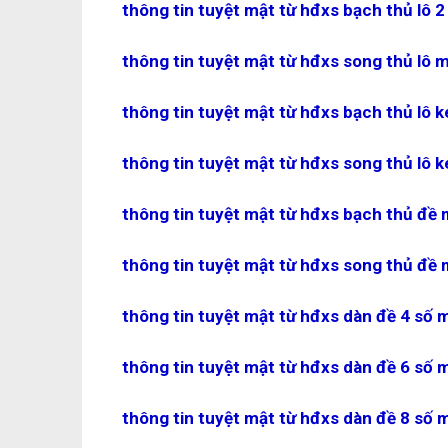
thông tin tuyệt mật từ hđxs bạch thủ lô 
thông tin tuyệt mật từ hđxs song thủ lô 
thông tin tuyệt mật từ hđxs bạch thủ lô 
thông tin tuyệt mật từ hđxs song thủ lô 
thông tin tuyệt mật từ hđxs bạch thủ đề 
thông tin tuyệt mật từ hđxs song thủ đề 
thông tin tuyệt mật từ hđxs dàn đề 4 số 
thông tin tuyệt mật từ hđxs dàn đề 6 số 
thông tin tuyệt mật từ hđxs dàn đề 8 số 