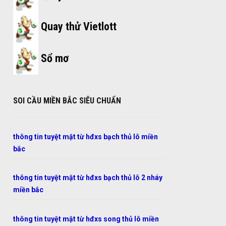
Quay thử Vietlott
Sổ mơ
SOI CẦU MIỀN BẮC SIÊU CHUẨN
thông tin tuyệt mật từ hđxs bạch thủ lô miền
bắc
thông tin tuyệt mật từ hđxs bạch thủ lô 2 nháy
miền bắc
thông tin tuyệt mật từ hđxs song thủ lô miền