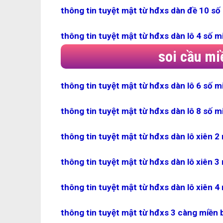
thông tin tuyệt mật từ hđxs dàn đề 10 số
thông tin tuyệt mật từ hđxs dàn lô 4 số m
soi cầu mi
thông tin tuyệt mật từ hđxs dàn lô 6 số m
thông tin tuyệt mật từ hđxs dàn lô 8 số m
thông tin tuyệt mật từ hđxs dàn lô xiên 2
thông tin tuyệt mật từ hđxs dàn lô xiên 3
thông tin tuyệt mật từ hđxs dàn lô xiên 4
thông tin tuyệt mật từ hđxs 3 càng miền 