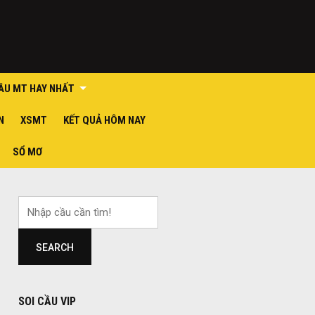
ẦU MT HAY NHẤT
N
XSMT
KẾT QUẢ HÔM NAY
SỔ MƠ
SEARCH
SOI CẦU VIP