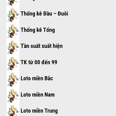
Thống kê Đầu – Đuôi
Thống kê Tổng
Tần suất xuất hiện
TK từ 00 đến 99
Loto miền Bắc
Loto miền Nam
Loto miền Trung