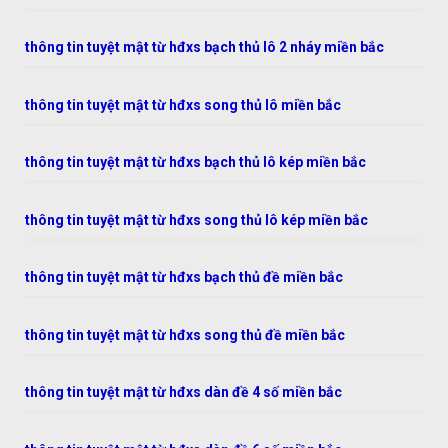
thông tin tuyệt mật từ hđxs bạch thủ lô 2 nháy miền bắc
thông tin tuyệt mật từ hđxs song thủ lô miền bắc
thông tin tuyệt mật từ hđxs bạch thủ lô kép miền bắc
thông tin tuyệt mật từ hđxs song thủ lô kép miền bắc
thông tin tuyệt mật từ hđxs bạch thủ đề miền bắc
thông tin tuyệt mật từ hđxs song thủ đề miền bắc
thông tin tuyệt mật từ hđxs dàn đề 4 số miền bắc