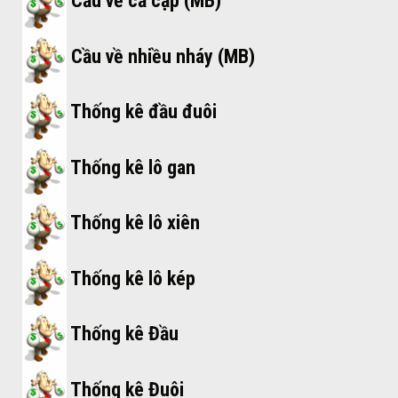
Cầu về cả cặp (MB)
Cầu về nhiều nháy (MB)
Thống kê đầu đuôi
Thống kê lô gan
Thống kê lô xiên
Thống kê lô kép
Thống kê Đầu
Thống kê Đuôi