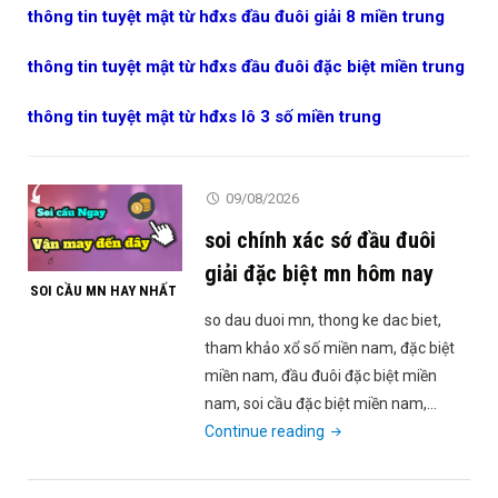
thông tin tuyệt mật từ hđxs đầu đuôi giải 8 miền trung
thông tin tuyệt mật từ hđxs đầu đuôi đặc biệt miền trung
thông tin tuyệt mật từ hđxs lô 3 số miền trung
09/08/2026
soi chính xác sớ đầu đuôi
giải đặc biệt mn hôm nay
SOI CẦU MN HAY NHẤT
so dau duoi mn, thong ke dac biet,
tham khảo xổ số miền nam, đặc biệt
miền nam, đầu đuôi đặc biệt miền
nam, soi cầu đặc biệt miền nam,…
"soi
Continue reading
chính
xác