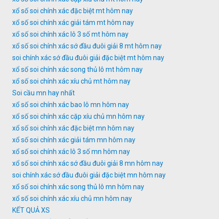
xổ số soi chính xác đặc biệt mt hôm nay
xổ số soi chính xác giải tám mt hôm nay
xổ số soi chính xác lô 3 số mt hôm nay
xổ số soi chính xác sớ đầu đuôi giải 8 mt hôm nay
soi chính xác sớ đầu đuôi giải đặc biệt mt hôm nay
xổ số soi chính xác song thủ lô mt hôm nay
xổ số soi chính xác xíu chủ mt hôm nay
Soi cầu mn hay nhất
xổ số soi chính xác bao lô mn hôm nay
xổ số soi chính xác cặp xíu chủ mn hôm nay
xổ số soi chính xác đặc biệt mn hôm nay
xổ số soi chính xác giải tám mn hôm nay
xổ số soi chính xác lô 3 số mn hôm nay
xổ số soi chính xác sớ đầu đuôi giải 8 mn hôm nay
soi chính xác sớ đầu đuôi giải đặc biệt mn hôm nay
xổ số soi chính xác song thủ lô mn hôm nay
xổ số soi chính xác xíu chủ mn hôm nay
KẾT QUẢ XS