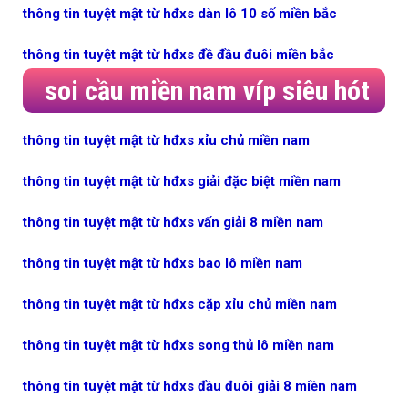
thông tin tuyệt mật từ hđxs dàn lô 10 số miền bắc
thông tin tuyệt mật từ hđxs đề đầu đuôi miền bắc
soi cầu miền nam víp siêu hót
thông tin tuyệt mật từ hđxs xỉu chủ miền nam
thông tin tuyệt mật từ hđxs giải đặc biệt miền nam
thông tin tuyệt mật từ hđxs vấn giải 8 miền nam
thông tin tuyệt mật từ hđxs bao lô miền nam
thông tin tuyệt mật từ hđxs cặp xỉu chủ miền nam
thông tin tuyệt mật từ hđxs song thủ lô miền nam
thông tin tuyệt mật từ hđxs đầu đuôi giải 8 miền nam