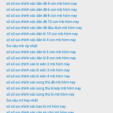
xổ số soi chính xác dàn đề 4 con mb hôm nay
xổ số soi chính xác dàn đề 6 con mb hôm nay
xổ số soi chính xác dàn đề 8 con mb hôm nay
xổ số soi chính xác dàn đề 10 con mb hôm nay
xổ số soi chính xác dàn đề đầu đuôi mb hôm nay
xổ số soi chính xác dàn lô 10 con mb hôm nay
xổ số soi chính xác dàn lô 4 con mb hôm nay
Soi cầu mb víp nhất
xổ số soi chính xác dàn lô 6 con mb hôm nay
xổ số soi chính xác dàn lô 8 con mb hôm nay
xổ số soi chính xác lô xiên 2 mb hôm nay
xổ số soi chính xác lô xiên 3 mb hôm nay
xổ số soi chính xác lô xiên 4 mb hôm nay
xổ số soi chính xác song thủ đề mb hôm nay
xổ số soi chính xác song thủ lô kép mb hôm nay
xổ số soi chính xác song thủ lô mb hôm nay
Soi cầu mt hay nhất
xổ số soi chính xác bao lô mt hôm nay
xổ số soi chính xác cặp xíu chủ mt hôm nay