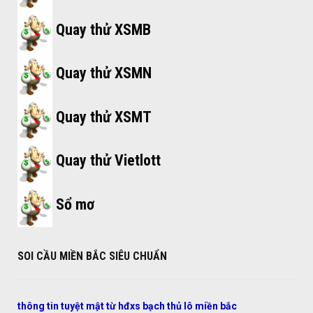
Quay thử XSMB
Quay thử XSMN
Quay thử XSMT
Quay thử Vietlott
Sổ mơ
SOI CẦU MIỀN BẮC SIÊU CHUẨN
thông tin tuyệt mật từ hđxs bạch thủ lô miền bắc