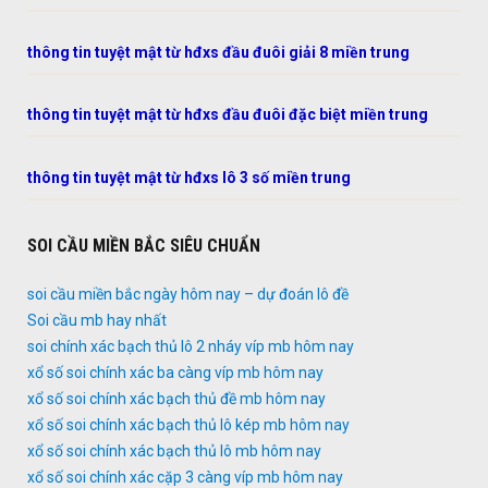
thông tin tuyệt mật từ hđxs đầu đuôi giải 8 miền trung
thông tin tuyệt mật từ hđxs đầu đuôi đặc biệt miền trung
thông tin tuyệt mật từ hđxs lô 3 số miền trung
SOI CẦU MIỀN BẮC SIÊU CHUẨN
soi cầu miền bắc ngày hôm nay – dự đoán lô đề
Soi cầu mb hay nhất
soi chính xác bạch thủ lô 2 nháy víp mb hôm nay
xổ số soi chính xác ba càng víp mb hôm nay
xổ số soi chính xác bạch thủ đề mb hôm nay
xổ số soi chính xác bạch thủ lô kép mb hôm nay
xổ số soi chính xác bạch thủ lô mb hôm nay
xổ số soi chính xác cặp 3 càng víp mb hôm nay