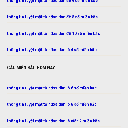
thông tin tuyệt mật từ hđxs dàn đề 6 số miền bắc
thông tin tuyệt mật từ hđxs dàn đề 8 số miền bắc
thông tin tuyệt mật từ hđxs dàn đề 10 số miền bắc
thông tin tuyệt mật từ hđxs dàn lô 4 số miền bắc
CẦU MIỀN BẮC HÔM NAY
thông tin tuyệt mật từ hđxs dàn lô 6 số miền bắc
thông tin tuyệt mật từ hđxs dàn lô 8 số miền bắc
thông tin tuyệt mật từ hđxs dàn lô xiên 2 miền bắc