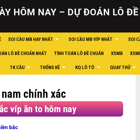
Skip
to
ÀY HÔM NAY – DỰ ĐOÁN LÔ ĐỀ
content
Ề
SOI CẦU MB HAY NHẤT
SOI CẦU MB VÍP NHẤT
SOI C
OÁN LÔ ĐỀ CHUẨN NHẤT
TÍNH TOÁN LÔ ĐỀ CHUẨN
XSMB
XSM
TK CẦU
THỐNG KÊ
KQ LÔ TÔ
QUAY THỬ
 nam chính xác
ắc víp ăn to hôm nay
miền bắc