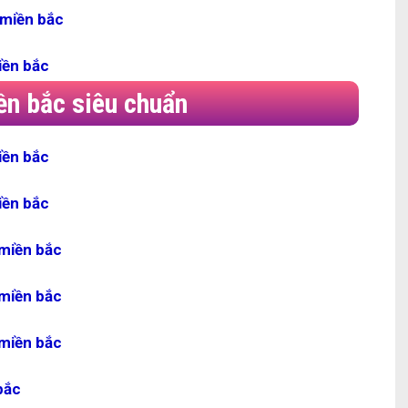
 miền bắc
iền bắc
ền bắc siêu chuẩn
iền bắc
iền bắc
 miền bắc
 miền bắc
 miền bắc
bắc