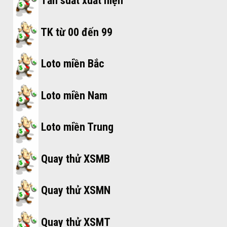
Tần suất xuất hiện
TK từ 00 đến 99
Loto miền Bắc
Loto miền Nam
Loto miền Trung
Quay thử XSMB
Quay thử XSMN
Quay thử XSMT