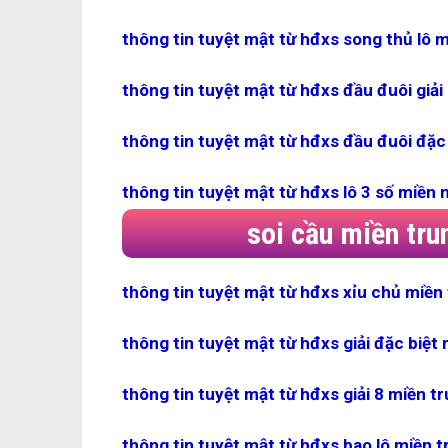
thông tin tuyệt mật từ hđxs song thủ lô 
thông tin tuyệt mật từ hđxs đầu đuôi giả
thông tin tuyệt mật từ hđxs đầu đuôi đặc
thông tin tuyệt mật từ hđxs lô 3 số miền
soi cầu miền tr
thông tin tuyệt mật từ hđxs xỉu chủ miền
thông tin tuyệt mật từ hđxs giải đặc biệt
thông tin tuyệt mật từ hđxs giải 8 miền t
thông tin tuyệt mật từ hđxs bao lô miền 