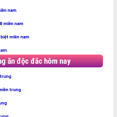
miền nam
i 8 miền nam
 biệt miền nam
 nam
ung ăn độc đắc hôm nay
 trung
 miền trung
rung
trung