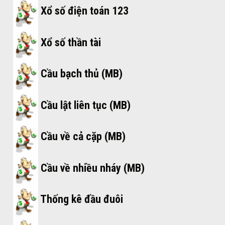
Xổ số điện toán 123
Xổ số thần tài
Cầu bạch thủ (MB)
Cầu lật liên tục (MB)
Cầu về cả cặp (MB)
Cầu về nhiều nháy (MB)
Thống kê đầu đuôi