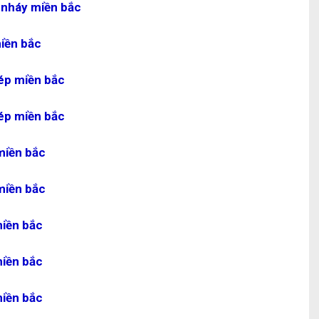
2 nháy miền bắc
miền bắc
kép miền bắc
kép miền bắc
miền bắc
miền bắc
miền bắc
miền bắc
miền bắc