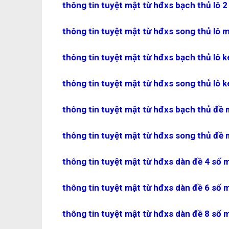
thông tin tuyệt mật từ hđxs bạch thủ lô 
thông tin tuyệt mật từ hđxs song thủ lô 
thông tin tuyệt mật từ hđxs bạch thủ lô 
thông tin tuyệt mật từ hđxs song thủ lô 
thông tin tuyệt mật từ hđxs bạch thủ đề 
thông tin tuyệt mật từ hđxs song thủ đề 
thông tin tuyệt mật từ hđxs dàn đề 4 số 
thông tin tuyệt mật từ hđxs dàn đề 6 số 
thông tin tuyệt mật từ hđxs dàn đề 8 số 