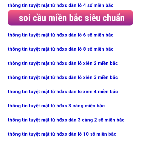
thông tin tuyệt mật từ hđxs dàn lô 4 số miền bắc
soi cầu miền bắc siêu chuẩn
thông tin tuyệt mật từ hđxs dàn lô 6 số miền bắc
thông tin tuyệt mật từ hđxs dàn lô 8 số miền bắc
thông tin tuyệt mật từ hđxs dàn lô xiên 2 miền bắc
thông tin tuyệt mật từ hđxs dàn lô xiên 3 miền bắc
thông tin tuyệt mật từ hđxs dàn lô xiên 4 miền bắc
thông tin tuyệt mật từ hđxs 3 càng miền bắc
thông tin tuyệt mật từ hđxs dàn 3 càng 2 số miền bắc
thông tin tuyệt mật từ hđxs dàn lô 10 số miền bắc