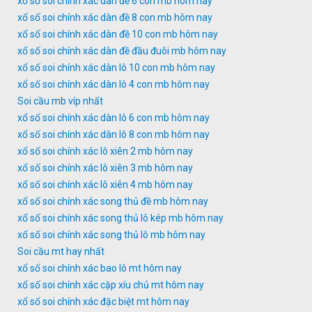
xổ số soi chính xác dàn đề 6 con mb hôm nay
xổ số soi chính xác dàn đề 8 con mb hôm nay
xổ số soi chính xác dàn đề 10 con mb hôm nay
xổ số soi chính xác dàn đề đầu đuôi mb hôm nay
xổ số soi chính xác dàn lô 10 con mb hôm nay
xổ số soi chính xác dàn lô 4 con mb hôm nay
Soi cầu mb víp nhất
xổ số soi chính xác dàn lô 6 con mb hôm nay
xổ số soi chính xác dàn lô 8 con mb hôm nay
xổ số soi chính xác lô xiên 2 mb hôm nay
xổ số soi chính xác lô xiên 3 mb hôm nay
xổ số soi chính xác lô xiên 4 mb hôm nay
xổ số soi chính xác song thủ đề mb hôm nay
xổ số soi chính xác song thủ lô kép mb hôm nay
xổ số soi chính xác song thủ lô mb hôm nay
Soi cầu mt hay nhất
xổ số soi chính xác bao lô mt hôm nay
xổ số soi chính xác cặp xíu chủ mt hôm nay
xổ số soi chính xác đặc biệt mt hôm nay