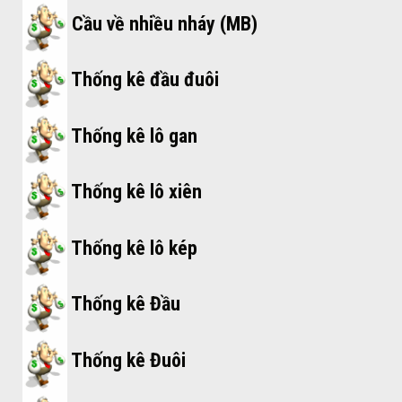
Cầu về nhiều nháy (MB)
Thống kê đầu đuôi
Thống kê lô gan
Thống kê lô xiên
Thống kê lô kép
Thống kê Đầu
Thống kê Đuôi