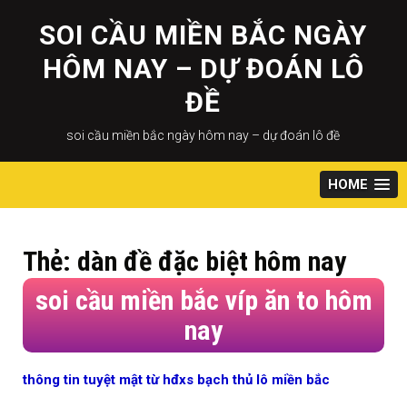
Skip
to
SOI CẦU MIỀN BẮC NGÀY
content
HÔM NAY – DỰ ĐOÁN LÔ
ĐỀ
soi cầu miền bắc ngày hôm nay – dự đoán lô đề
HOME
Thẻ:
dàn đề đặc biệt hôm nay
soi cầu miền bắc víp ăn to hôm
nay
thông tin tuyệt mật từ hđxs bạch thủ lô miền bắc