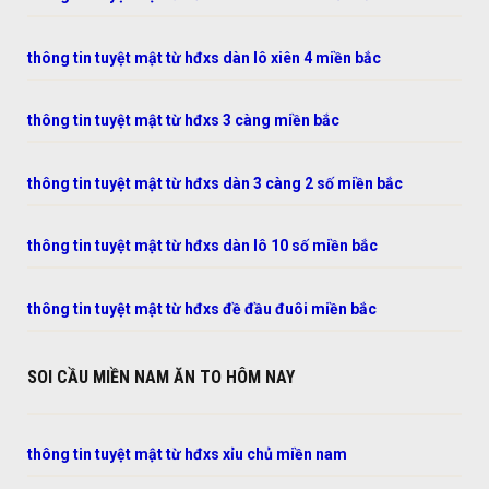
thông tin tuyệt mật từ hđxs dàn lô xiên 4 miền bắc
thông tin tuyệt mật từ hđxs 3 càng miền bắc
thông tin tuyệt mật từ hđxs dàn 3 càng 2 số miền bắc
thông tin tuyệt mật từ hđxs dàn lô 10 số miền bắc
thông tin tuyệt mật từ hđxs đề đầu đuôi miền bắc
SOI CẦU MIỀN NAM ĂN TO HÔM NAY
thông tin tuyệt mật từ hđxs xỉu chủ miền nam