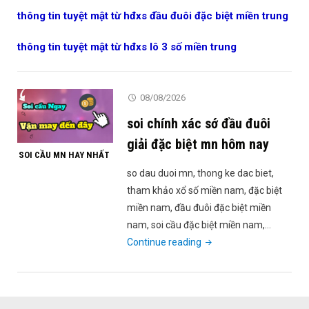
thông tin tuyệt mật từ hđxs đầu đuôi đặc biệt miền trung
thông tin tuyệt mật từ hđxs lô 3 số miền trung
08/08/2026
soi chính xác sớ đầu đuôi
giải đặc biệt mn hôm nay
SOI CẦU MN HAY NHẤT
so dau duoi mn, thong ke dac biet,
tham khảo xổ số miền nam, đặc biệt
miền nam, đầu đuôi đặc biệt miền
nam, soi cầu đặc biệt miền nam,…
"soi
Continue reading
chính
xác
sớ