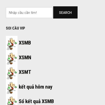
đầu
đuôi
giải
SEARCH
đặc
biệt
SOI CẦU VIP
mn
hôm
nay"
XSMB
XSMN
XSMT
kết quả hôm nay
Sổ kết quả XSMB