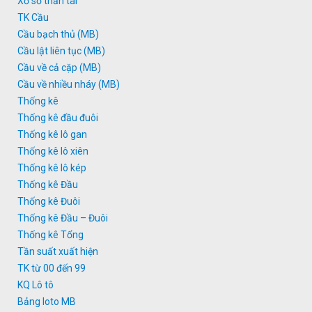
Xổ số thần tài
TK Cầu
Cầu bạch thủ (MB)
Cầu lật liên tục (MB)
Cầu về cả cặp (MB)
Cầu về nhiều nháy (MB)
Thống kê
Thống kê đầu đuôi
Thống kê lô gan
Thống kê lô xiên
Thống kê lô kép
Thống kê Đầu
Thống kê Đuôi
Thống kê Đầu – Đuôi
Thống kê Tổng
Tần suất xuất hiện
TK từ 00 đến 99
KQ Lô tô
Bảng loto MB