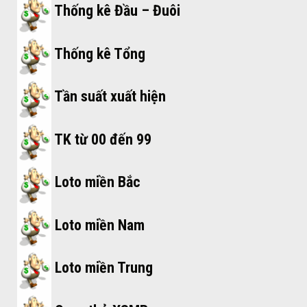
Thống kê Đầu – Đuôi
Thống kê Tổng
Tần suất xuất hiện
TK từ 00 đến 99
Loto miền Bắc
Loto miền Nam
Loto miền Trung