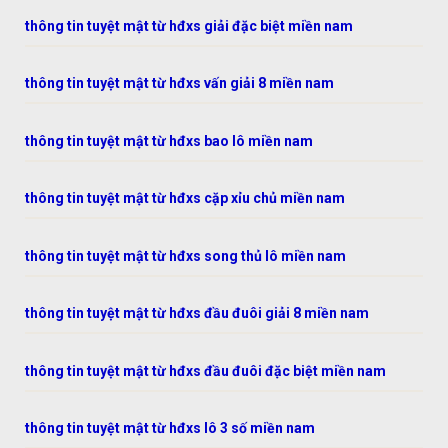
thông tin tuyệt mật từ hđxs giải đặc biệt miền nam
thông tin tuyệt mật từ hđxs vấn giải 8 miền nam
thông tin tuyệt mật từ hđxs bao lô miền nam
thông tin tuyệt mật từ hđxs cặp xỉu chủ miền nam
thông tin tuyệt mật từ hđxs song thủ lô miền nam
thông tin tuyệt mật từ hđxs đầu đuôi giải 8 miền nam
thông tin tuyệt mật từ hđxs đầu đuôi đặc biệt miền nam
thông tin tuyệt mật từ hđxs lô 3 số miền nam