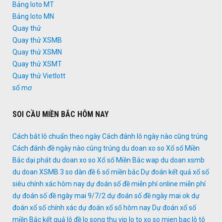
Bảng loto MT
Bảng loto MN
Quay thử
Quay thử XSMB
Quay thử XSMN
Quay thử XSMT
Quay thử Vietlott
sổ mơ
SOI CẦU MIỀN BẮC HÔM NAY
Cách bắt lô chuẩn theo ngày
Cách đánh lô ngày nào cũng trúng
Cách đánh đề ngày nào cũng trúng
du doan xo so Xổ số Miền
Bắc dại phát
du doan xo so Xổ số Miền Bắc wap
du doan xsmb
du doan XSMB 3 so
dàn đề 6 số miền bắc
Dự đoán kết quả xổ số
siêu chính xác hôm nay
dự đoán số đề miễn phí online miễn phí
dự đoán số đề ngày mai 9/7/2
dự đoán số đề ngày mai ok
dự
đoán xổ số chính xác
dự đoán xổ số hôm nay
Dự đoán xổ số
miền Bắc
kết quả lô đề
lo song thu vip
lo to xo so mien bac
lô tô